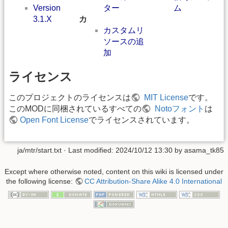
Version
ター
ム
3.1.X
カ
カスタムリ
ソースの追
加
ライセンス
このプロジェクトのライセンスは
MIT License
です。
このMODに同梱されているすべての
Notoフォント
は
Open Font License
でライセンスされています。
ja/mtr/start.txt
· Last modified: 2024/10/12 13:30 by
asama_tk85
Except where otherwise noted, content on this wiki is licensed under
the following license:
CC Attribution-Share Alike 4.0 International