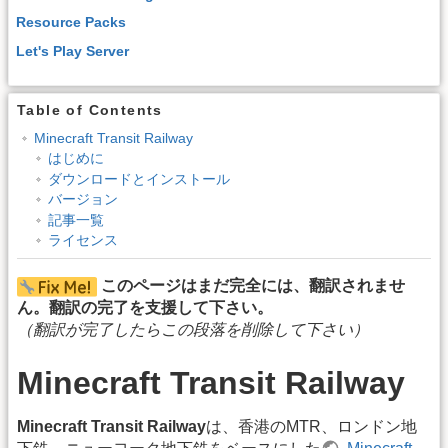
Resource Packs
Let's Play Server
Table of Contents
Minecraft Transit Railway
はじめに
ダウンロードとインストール
バージョン
記事一覧
ライセンス
このページはまだ完全には、翻訳されませ
ん。翻訳の完了を支援して下さい。
（翻訳が完了したらこの段落を削除して下さい）
Minecraft Transit Railway
Minecraft Transit Railway
は、香港のMTR、ロンドン地